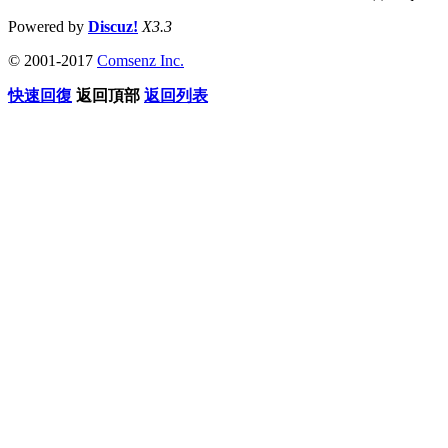
Powered by
Discuz!
X3.3
© 2001-2017
Comsenz Inc.
快速回復
返回頂部
返回列表