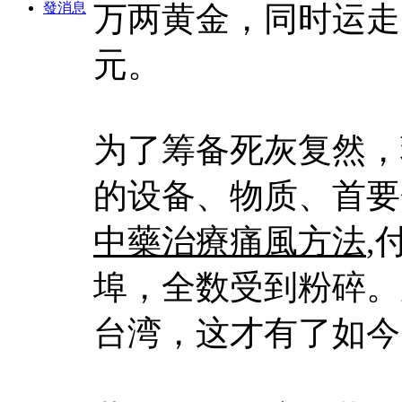
發消息
万两黄金，同时运走
元。
为了筹备死灰复然，
的设备、物质、首要
中藥治療痛風方法
,
埠，全数受到粉碎。
台湾，这才有了如今